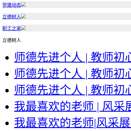
党建动态
立德树人
职工之家
立德树人
师德先进个人 | 教师
师德先进个人 | 教师
师德先进个人 | 教师
我最喜欢的老师 | 风
我最喜欢的老师|风采