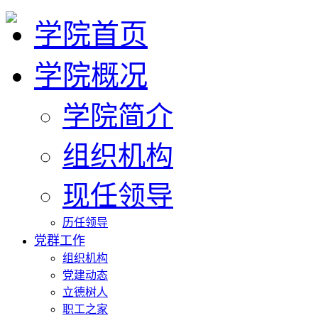
学院首页
学院概况
学院简介
组织机构
现任领导
历任领导
党群工作
组织机构
党建动态
立德树人
职工之家