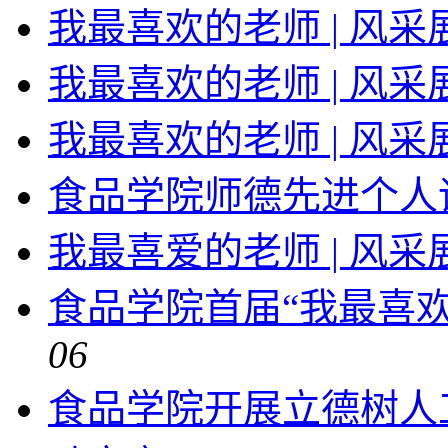
我最喜欢的老师 | 风采
我最喜欢的老师 | 风
我最喜欢的老师 | 风
食品学院师德先进个人
我最喜爱的老师 | 风
食品学院首届“我最喜
06
食品学院开展立德树人