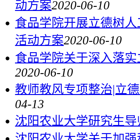
动方案
2020-06-10
食品学院开展立德树人
活动方案
2020-06-10
食品学院关于深入落实
2020-06-10
教师教风专项整治|立
04-13
沈阳农业大学研究生导
沈阳农业大学关于加强