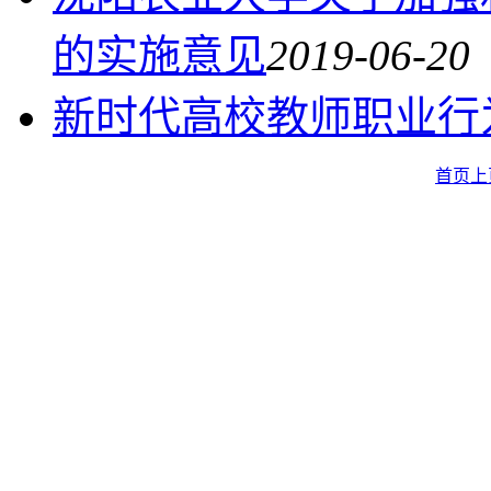
的实施意见
2019-06-20
新时代高校教师职业行
首页
上
沈阳农业大学食品学院
©2023
88487161