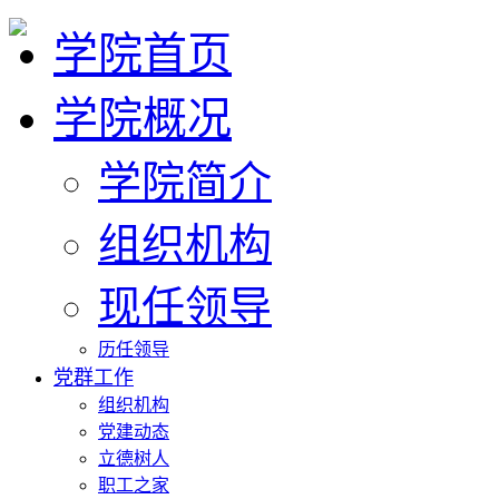
学院首页
学院概况
学院简介
组织机构
现任领导
历任领导
党群工作
组织机构
党建动态
立德树人
职工之家