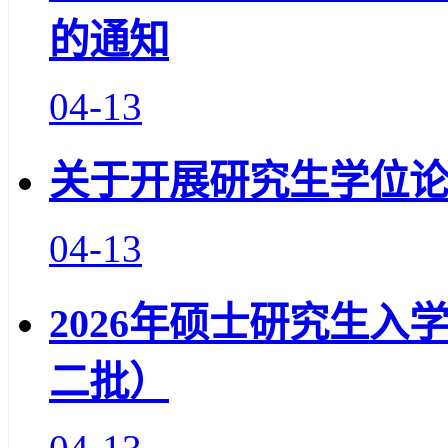
的通知
04-13
关于开展研究生学位
04-13
2026年硕士研究生
二批）