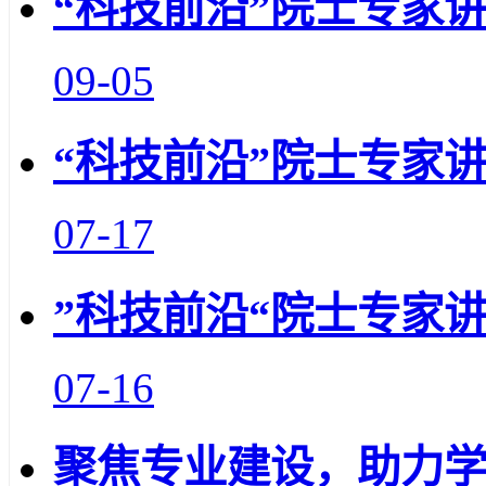
“科技前沿”院士专家
09-05
“科技前沿”院士专家讲
07-17
”科技前沿“院士专家
07-16
聚焦专业建设，助力