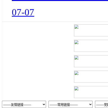
07-07