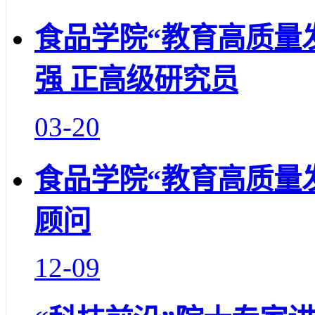
食品学院“教育高质量
强 正高级研究员
03-20
食品学院“教育高质量
顾问
12-09