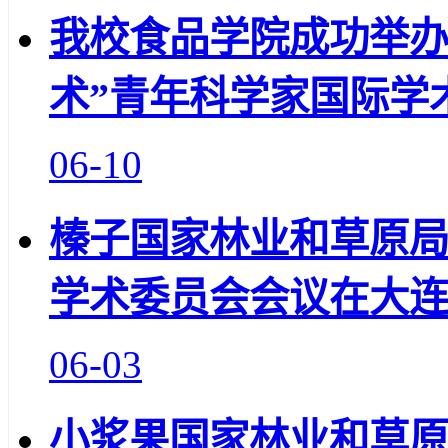
我校食品学院成功举办
术”青年科学家国际学
06-10
榛子国家林业和草原
学术委员会会议在大
06-03
小浆果国家林业和草