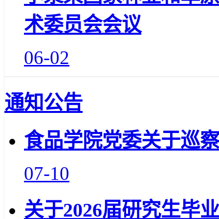
术委员会会议
06-02
通知公告
食品学院党委关于巡
07-10
关于2026届研究生