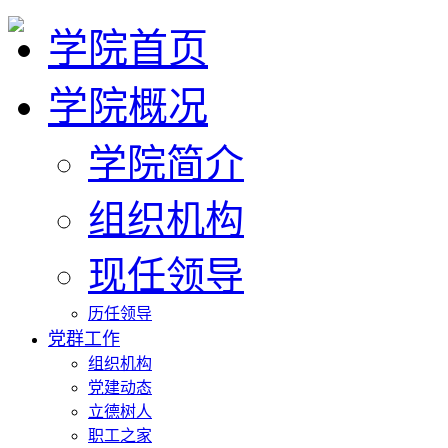
学院首页
学院概况
学院简介
组织机构
现任领导
历任领导
党群工作
组织机构
党建动态
立德树人
职工之家