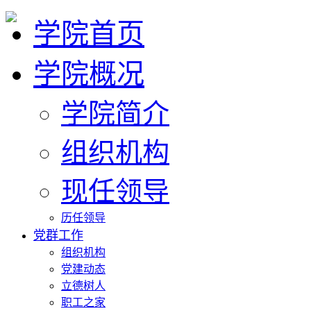
学院首页
学院概况
学院简介
组织机构
现任领导
历任领导
党群工作
组织机构
党建动态
立德树人
职工之家