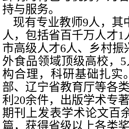
持与服务。
现有专业教师
9人，其
人，包括省百千万人才1
市高级人才6人、乡村振
外食品领域顶级高校，
构合理，科研基础扎实
部、辽宁省教育厅等各类
利20余件，出版学术专
期刊上发表学术论文百余篇
篇，获得省级以上各类奖