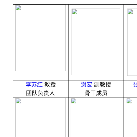
李苏红
教授
谢宏
副教授
团队负责人
骨干成员