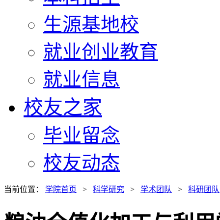
生源基地校
就业创业教育
就业信息
校友之家
毕业留念
校友动态
当前位置：
学院首页
>
科学研究
>
学术团队
>
科研团队