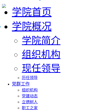
学院首页
学院概况
学院简介
组织机构
现任领导
历任领导
党群工作
组织机构
党建动态
立德树人
职工之家