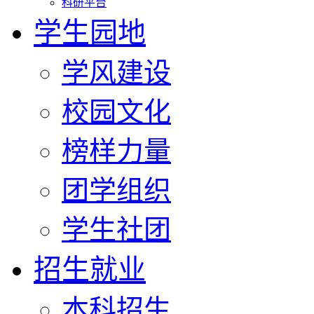
科研平台
学生园地
学风建设
校园文化
榜样力量
团学组织
学生社团
招生就业
本科招生