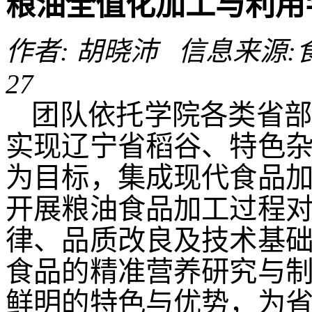
粮油全值化加工与利用
作者: 胡晓沛 信息来源:食品
27
团队依托学院各类省
实现辽宁省稻谷、特色
为目标，集成现代食品
开展粮油食品加工过程
律、品质改良及技术基
食品的精准营养研究与
鲜明的特色与优势，为