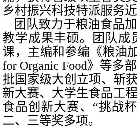
乡村振兴科技特派服务近
团队致力于粮油食品
教学成果丰硕。团队成
课，主编和参编《粮油
for Organic Foo
批国家级大创立项、斩获
新大赛、大学生食品工
食品创新大赛、“挑战
二、三等奖多项。