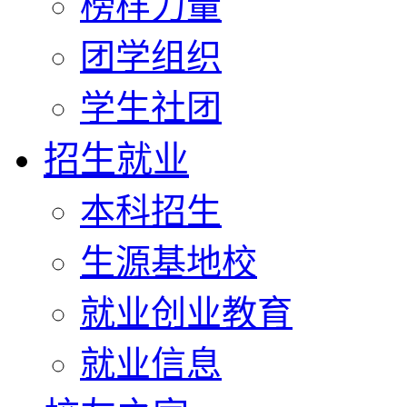
榜样力量
团学组织
学生社团
招生就业
本科招生
生源基地校
就业创业教育
就业信息