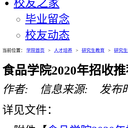
校友之家
毕业留念
校友动态
当前位置：
学院首页
>
人才培养
>
研究生教育
>
研究生
食品学院2020年招收
作者: 信息来源: 发布时间: 
详见文件：