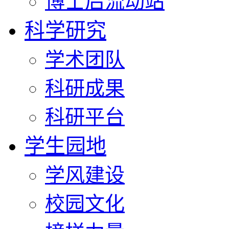
博士后流动站
科学研究
学术团队
科研成果
科研平台
学生园地
学风建设
校园文化