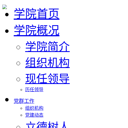
学院首页
学院概况
学院简介
组织机构
现任领导
历任领导
党群工作
组织机构
党建动态
立德树人