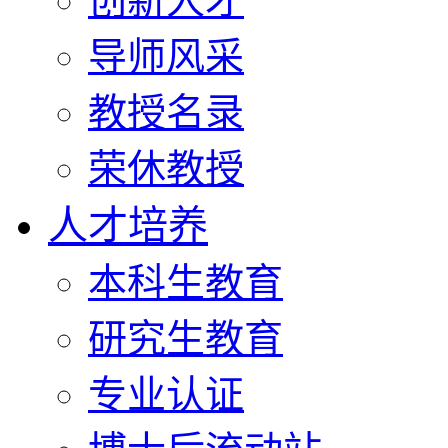
创新人才
导师风采
教授名录
荣休教授
人才培养
本科生教育
研究生教育
专业认证