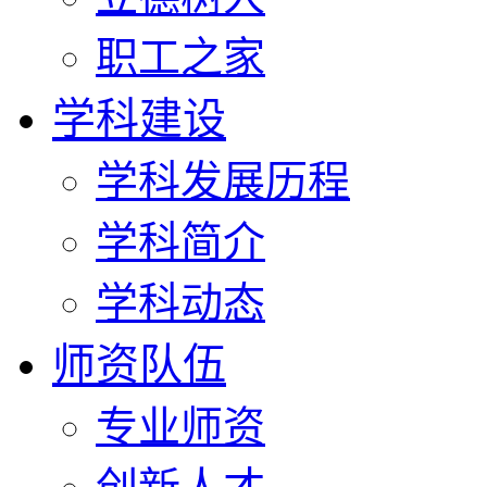
职工之家
学科建设
学科发展历程
学科简介
学科动态
师资队伍
专业师资