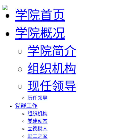
学院首页
学院概况
学院简介
组织机构
现任领导
历任领导
党群工作
组织机构
党建动态
立德树人
职工之家