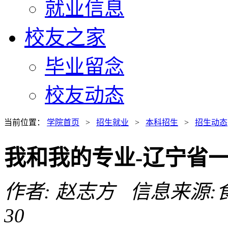
就业信息
校友之家
毕业留念
校友动态
当前位置：
学院首页
>
招生就业
>
本科招生
>
招生动态
我和我的专业-辽宁省
作者: 赵志方 信息来源:食品
30