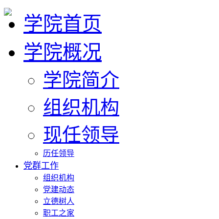
学院首页
学院概况
学院简介
组织机构
现任领导
历任领导
党群工作
组织机构
党建动态
立德树人
职工之家