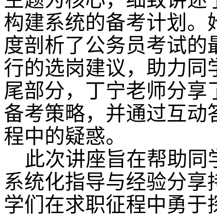
主题为核心，细致讲述
构建系统的备考计划。
度剖析了公务员考试的
行的选岗建议，助力同
尾部分，丁宁老师分享
备考策略，并通过互动
程中的疑惑。
此次讲座旨在帮助同
系统化指导与经验分享
学们在求职征程中勇于