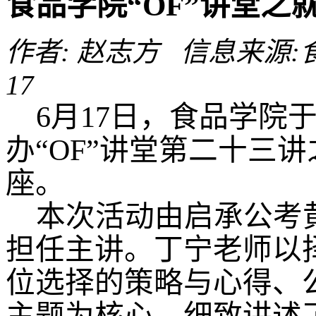
食品学院“OF”讲堂之
作者: 赵志方 信息来源:食品
17
6月17日，食品学院
办“OF”讲堂第二十三
座。
本次活动由启承公考
担任主讲。丁宁老师以
位选择的策略与心得、