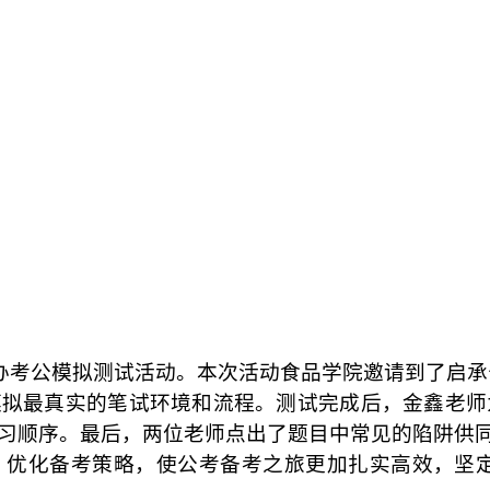
室举办考公模拟测试活动。本次活动食品学院邀请到了启
模拟最真实的笔试环境和流程。测试完成后，金鑫老师
习顺序。最后，两位老师点出了题目中常见的陷阱供
，优化备考策略，使公考备考之旅更加扎实高效，坚