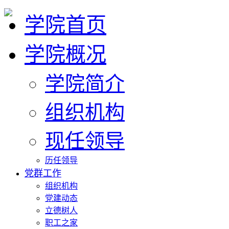
学院首页
学院概况
学院简介
组织机构
现任领导
历任领导
党群工作
组织机构
党建动态
立德树人
职工之家