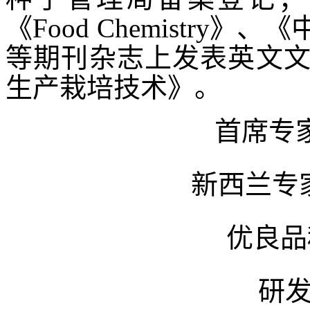
《
Food Chemistr
等期刊杂志上发表英文文
生产栽培技术》。
首席专
新西兰专
优良品
研