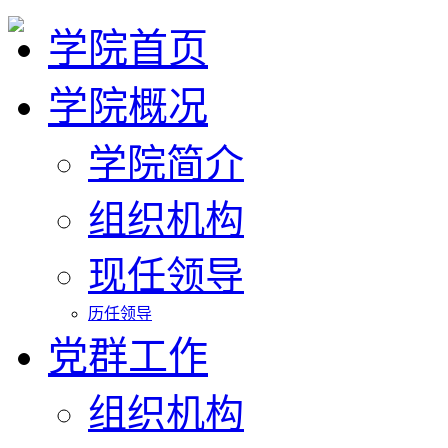
学院首页
学院概况
学院简介
组织机构
现任领导
历任领导
党群工作
组织机构