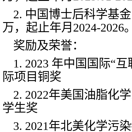
2.
中国博士后科学基金
万，起止年月2024-202
奖励及荣誉：
1. 2023 年中国国
际项目铜奖
2. 2022年美国油脂
学生奖
3. 2021年北美化学