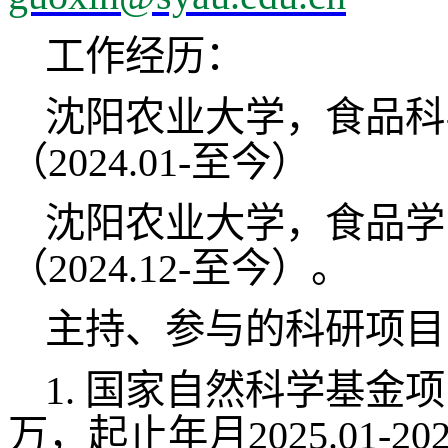
工作经历：
沈阳农业大学，食品科
（
2024.01-至今）
沈阳农业大学，食品学
（
2024.12-至今）。
主持、参与的科研项目
1.
国家自然科学基金项
万，起止年月2025.01-20