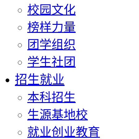
校园文化
榜样力量
团学组织
学生社团
招生就业
本科招生
生源基地校
就业创业教育