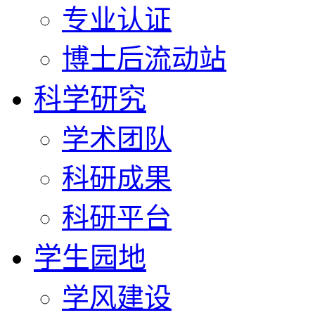
专业认证
博士后流动站
科学研究
学术团队
科研成果
科研平台
学生园地
学风建设