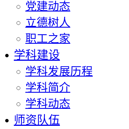
党建动态
立德树人
职工之家
学科建设
学科发展历程
学科简介
学科动态
师资队伍