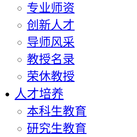
专业师资
创新人才
导师风采
教授名录
荣休教授
人才培养
本科生教育
研究生教育