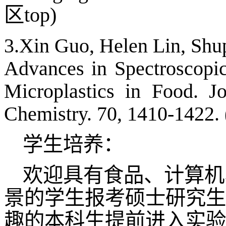
区top)
3.Xin Guo, Helen Lin, Shup
Advances in Spectroscopic
Microplastics in Food. J
Chemistry. 70, 1410-1
学生培养：
欢迎具有食品、计算机
景的学生报考硕士研究生
趣的本科生提前进入实验