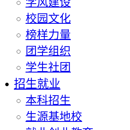
学风建设
校园文化
榜样力量
团学组织
学生社团
招生就业
本科招生
生源基地校