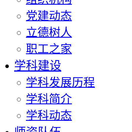
党建动态
立德树人
职工之家
学科建设
学科发展历程
学科简介
学科动态