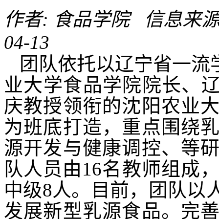
作者: 食品学院 信息来源:
04-13
团队依托以辽宁省一流
业大学食品学院院长、辽
庆教授领衔的沈阳农业
为班底打造，重点围绕
源开发与健康调控、等
队人员由16名教师组成
中级8人。目前，团队以
发展新型乳源食品。完