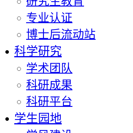
研究生教育
专业认证
博士后流动站
科学研究
学术团队
科研成果
科研平台
学生园地