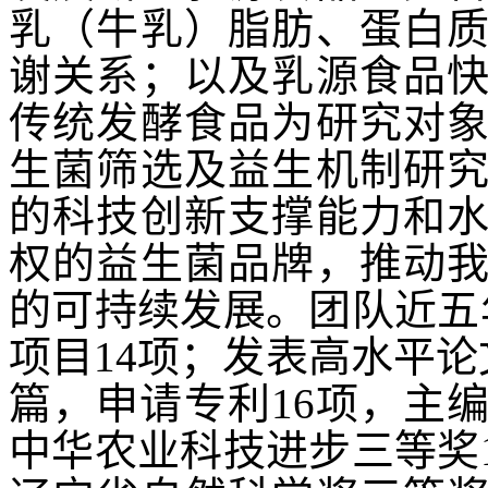
乳（牛乳）脂肪、蛋白
谢关系；以及乳源食品
传统发酵食品为研究对
生菌筛选及益生机制研
的科技创新支撑能力和
权的益生菌品牌，推动
的可持续发展。团队近五
项目14项；发表高水平论文
篇，申请专利16项，主
中华农业科技进步三等奖