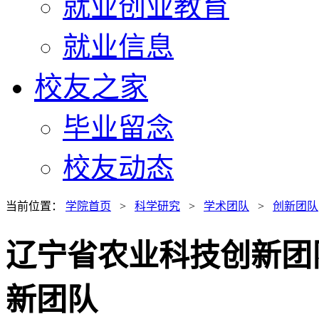
就业创业教育
就业信息
校友之家
毕业留念
校友动态
当前位置：
学院首页
>
科学研究
>
学术团队
>
创新团队
辽宁省农业科技创新团
新团队