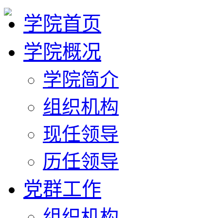
学院首页
学院概况
学院简介
组织机构
现任领导
历任领导
党群工作
组织机构