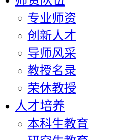
师资队伍
专业师资
创新人才
导师风采
教授名录
荣休教授
人才培养
本科生教育