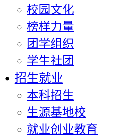
校园文化
榜样力量
团学组织
学生社团
招生就业
本科招生
生源基地校
就业创业教育