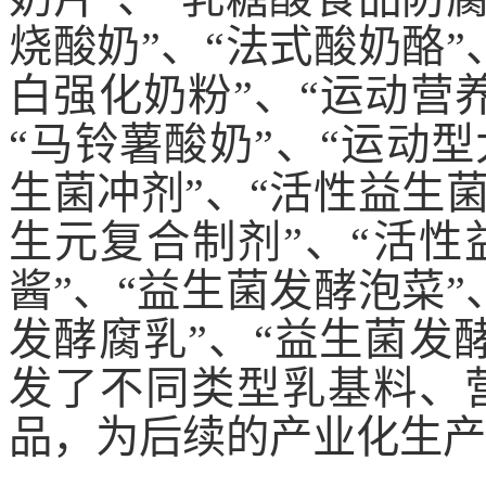
烧酸奶”、“法式酸奶酪”
白强化奶粉”、“运动营
“马铃薯酸奶”、“运动
生菌冲剂”、“活性益生菌
生元复合制剂”、“活性
酱”、“益生菌发酵泡菜”
发酵腐乳”、“益生菌发
发了不同类型乳基料、
品，为后续的产业化生产