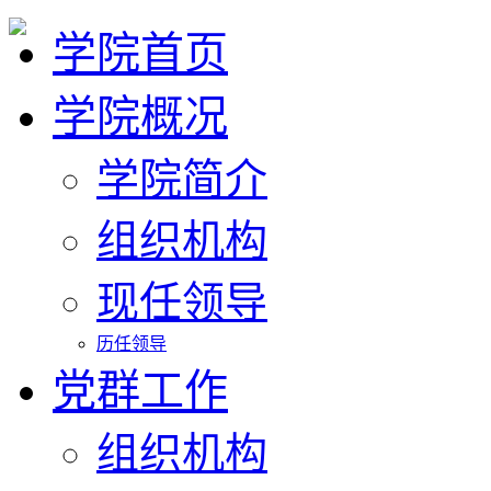
学院首页
学院概况
学院简介
组织机构
现任领导
历任领导
党群工作
组织机构