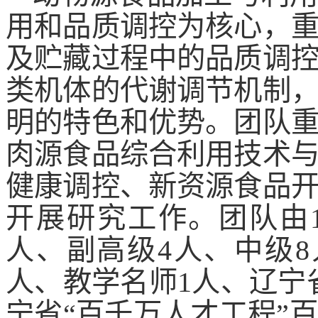
用和品质调控为核心，
及贮藏过程中的品质调
类机体的代谢调节机制
明的特色和优势。团队
肉源食品综合利用技术
健康调控、新资源食品
开展研究工作。团队由
人、副高级4人、中级
人、教学名师1人、辽宁
宁省“百千万人才工程”