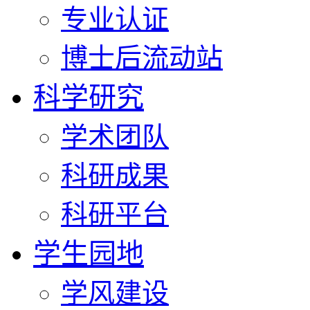
专业认证
博士后流动站
科学研究
学术团队
科研成果
科研平台
学生园地
学风建设