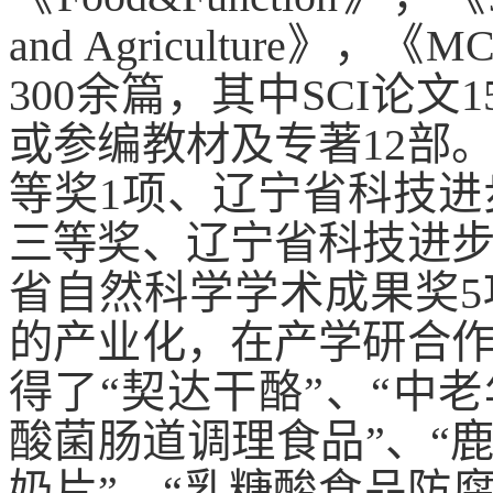
and Agriculture
300余篇，其中SCI论文
或参编教材及专著12部
等奖1项、辽宁省科技
三等奖、辽宁省科技进步
省自然科学学术成果奖
的产业化，在产学研合
得了“契达干酪”、“中老
酸菌肠道调理食品”、“
奶片”、“乳糖酸食品防腐