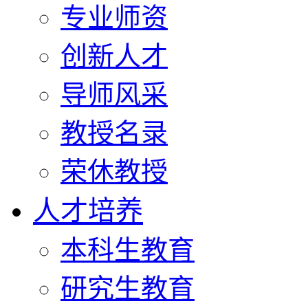
专业师资
创新人才
导师风采
教授名录
荣休教授
人才培养
本科生教育
研究生教育