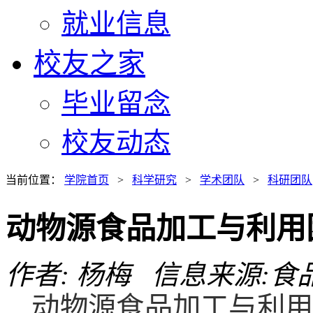
就业信息
校友之家
毕业留念
校友动态
当前位置：
学院首页
>
科学研究
>
学术团队
>
科研团队
动物源食品加工与利用
作者: 杨梅 信息来源:食品学
动物源食品加工与利