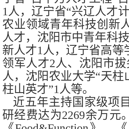
1人，辽宁省“兴辽人才
农业领域青年科技创新
人才，沈阳市中青年科
新人才1人，辽宁省高等
领军人才2人、沈阳市拔
人，沈阳农业大学“天柱
柱山英才”1人等。
近五年主持国家级项
研经费达为2269余万元。团队
《Food&Function》，《Jour