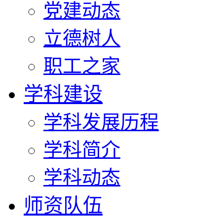
党建动态
立德树人
职工之家
学科建设
学科发展历程
学科简介
学科动态
师资队伍