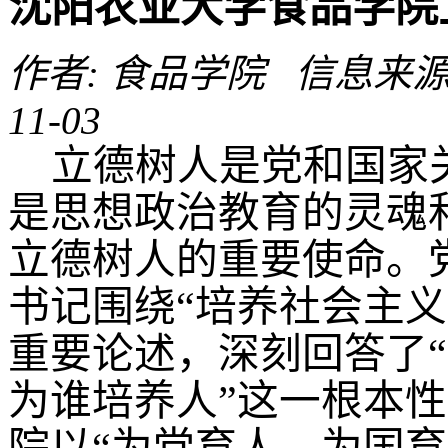
沈阳农业大学食品学院
作者: 食品学院 信息来源:
11-03
立德树人是党和国家
是思想政治教育的灵魂
立德树人的重要使命。
书记围绕“培养社会主
重要论述，深刻回答了
为谁培养人”这一根本