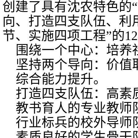
创建了具有沈农特色的
向、打造四支队伍、利
节、实施四项工程”的12
围绕一个中心：培养
坚持两个导向：价值
综合能力提升。
打造四支队伍：高素
教书育人的专业教师
行业标兵的校外导师
素质良好的学生骨干