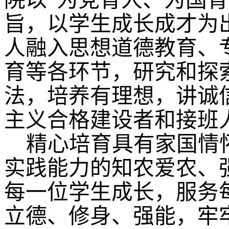
院以“为党育人、为国
旨，以学生成长成才为
人融入思想道德教育、
育等各环节，研究和探
法，培养有理想，讲诚
主义合格建设者和接班
精心培育具有家国情
实践能力的知农爱农、
每一位学生成长，服务
立德、修身、强能，牢