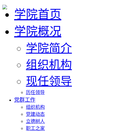
学院首页
学院概况
学院简介
组织机构
现任领导
历任领导
党群工作
组织机构
党建动态
立德树人
职工之家