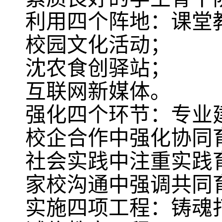
利用四个阵地：课堂
校园文化活动；
沈农食创驿站
；
互联网新媒体。
强化四个环节：专业
校企合作中强化协同
社会实践中注重实践
家校沟通中强调共同
实施四项工程：铸魂