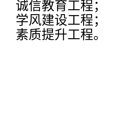
诚信教育工程；
学风建设工程；
素质提升工程。
沈阳农业大学食品学院
©2023
88487161