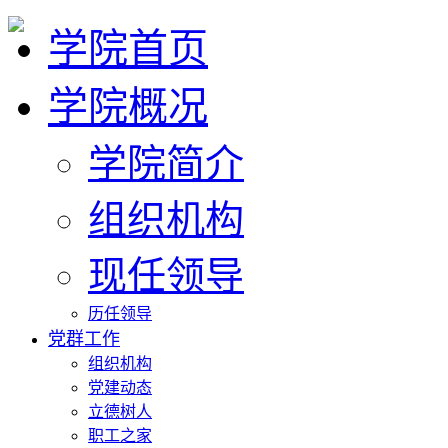
学院首页
学院概况
学院简介
组织机构
现任领导
历任领导
党群工作
组织机构
党建动态
立德树人
职工之家