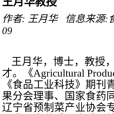
王月华教授
作者: 王月华 信息来源:食品
09
王月华，博士，教授
才。《Agricultural Produc
《食品工业科技》期刊
果分会理事、国家食药
辽宁省预制菜产业协会