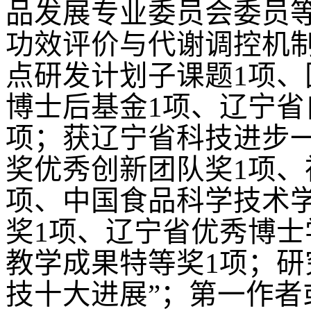
品发展专业委员会委员
功效评价与代谢调控机制
点研发计划子课题1项、
博士后基金1项、辽宁省
项；获辽宁省科技进步
奖优秀创新团队奖1项、
项、中国食品科学技术学
奖1项、辽宁省优秀博
教学成果特等奖1项；研究
技十大进展”；第一作者