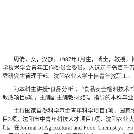
周倩，女，汉族，1987年1月生，博士，教
学技术学会青年工作委员会委员。入选辽宁省百千
秀研究生管理干部、沈阳农业大学十佳青年教职工。
为本科生讲授“食品分析”、“食品安全检测技术
教改项目6项，主编副主编教材3部。指导的本科毕业
主持国家自然科学基金青年科学项目1项，国家
目2项，沈阳市中青年科技人才项目1项，沈阳农业大
项。在
Journal of Agricultural and Food Chemistry、