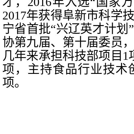
才，2016年入选“国
2017年获得阜新市科学
宁省首批“兴辽英才计划
协第九届、第十届委员
几年来承担科技部项目
项，主持食品行业技术
项。