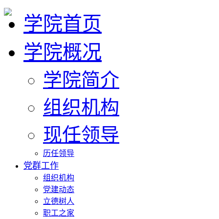
学院首页
学院概况
学院简介
组织机构
现任领导
历任领导
党群工作
组织机构
党建动态
立德树人
职工之家