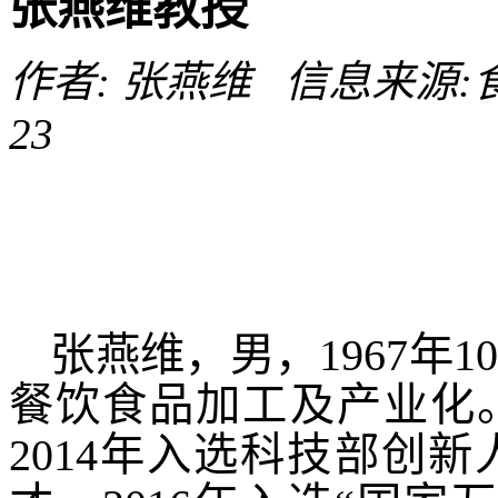
张燕维教授
作者: 张燕维 信息来源:食品
23
张燕维，男，
1967年
餐饮食品加工及产业化
2014年入选科技部创