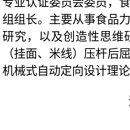
专业认证委员会委员，
组组长。主要从事食品
研究，以及创造性思维
（挂面、米线）压杆后
机械式自动定向设计理论