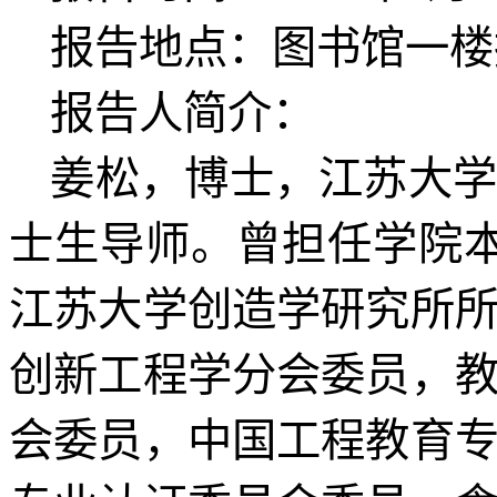
报告地点：图书馆一楼
报告人简介：
姜松，博士，江苏大
士生导师。曾担任学院
江苏大学创造学研究所
创新工程学分会委员，
会委员，中国工程教育