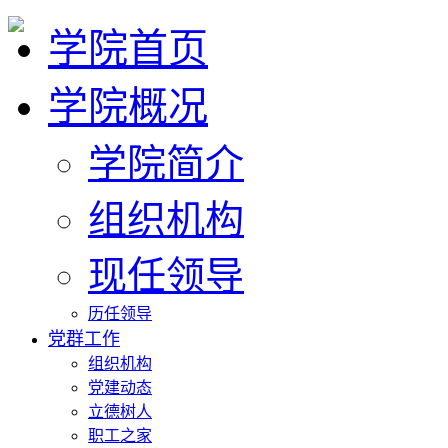
学院首页
学院概况
学院简介
组织机构
现任领导
历任领导
党群工作
组织机构
党建动态
立德树人
职工之家