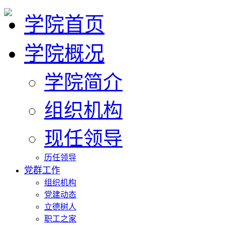
学院首页
学院概况
学院简介
组织机构
现任领导
历任领导
党群工作
组织机构
党建动态
立德树人
职工之家