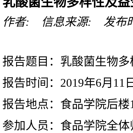
乳酸菌生物多样性及益
作者: 信息来源: 发布时间: 
报告题目：乳酸菌生物多
报告时间：2019年6月11
报告地点：食品学院后楼1
参加人员：食品学院全体