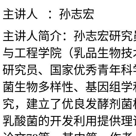
主讲人 ：孙志宏
主讲人简介：
孙志宏研究
与工程学院（乳品生物技
研究员、国家优秀青年科
菌生物多样性、基因组学
究，建立了优良发酵剂菌
乳酸菌的开发利用提供理