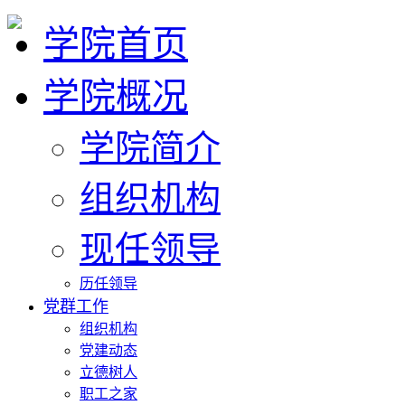
学院首页
学院概况
学院简介
组织机构
现任领导
历任领导
党群工作
组织机构
党建动态
立德树人
职工之家