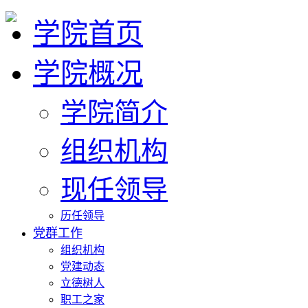
学院首页
学院概况
学院简介
组织机构
现任领导
历任领导
党群工作
组织机构
党建动态
立德树人
职工之家