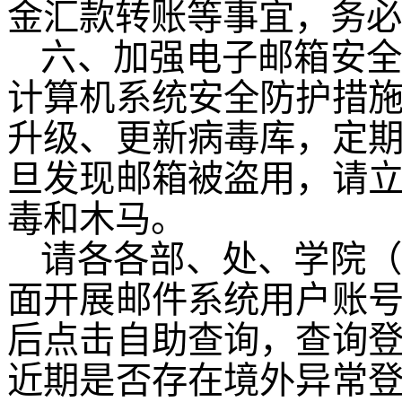
金汇款转账等事宜，务必
六、加强电子邮箱安
计算机系统安全防护措
升级、更新病毒库，定
旦发现邮箱被盗用，请
毒和木马。
请各各部、处、学院
面开展邮件系统用户账
后点击自助查询，查询
近期是否存在境外异常