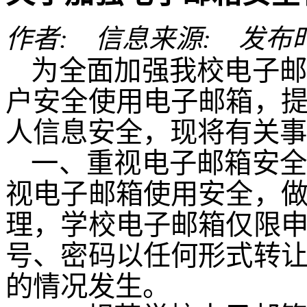
作者: 信息来源: 发布时间: 
为全面加强我校电子
户安全使用电子邮箱，
人信息安全，现将有关事
一、重视电子邮箱安
视电子邮箱使用安全，
理，学校电子邮箱仅限
号、密码以任何形式转
的情况发生。