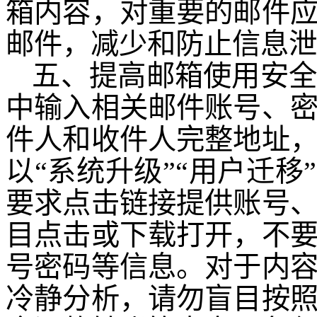
箱内容，对重要的邮件
邮件，减少和防止信息泄
五、提高邮箱使用安
中输入相关邮件账号、
件人和收件人完整地址
以
“系统升级”“用户迁移
要求点击链接提供账号
目点击或下载打开，不
号密码等信息。对于内
冷静分析，请勿盲目按