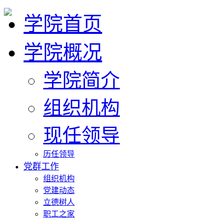
学院首页
学院概况
学院简介
组织机构
现任领导
历任领导
党群工作
组织机构
党建动态
立德树人
职工之家