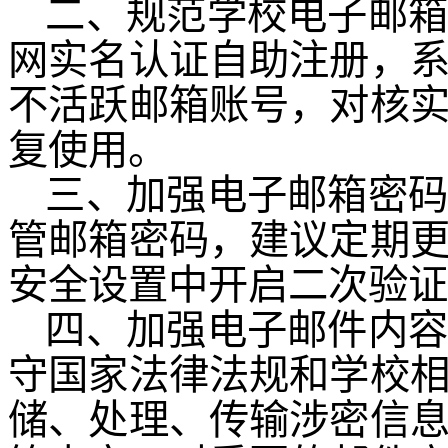
二、规范学校电子邮
网实名认证自助注册，
不活跃邮箱账号，对核
复使用。
三、加强电子邮箱密
管邮箱密码，建议定期
安全设置中开启二次验证
四、加强电子邮件内
守国家法律法规和学校
储、处理、传输涉密信