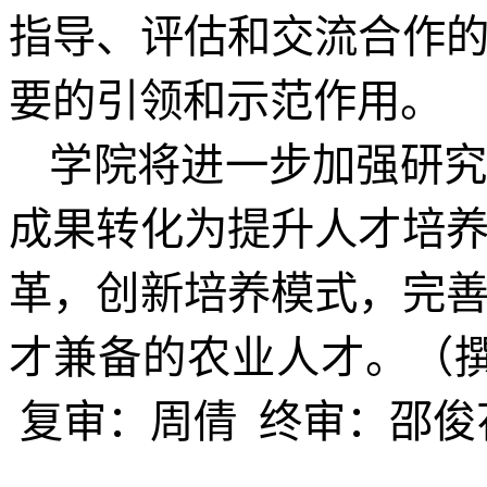
指导、评估和交流合作
要的引领和示范作用。
学院将进一步加强研
成果转化为提升人才培
革，创新培养模式，完
才兼备的农业人才。（
复审：周倩
终审：邵俊