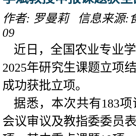
作者: 罗曼莉 信息来源:食品
09
近日，全国农业专业
2025年研究生课题立
成功获批立项。
据悉，本次共有
183
会议审议及教指委委员表