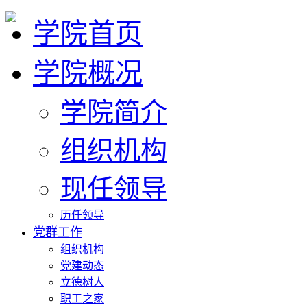
学院首页
学院概况
学院简介
组织机构
现任领导
历任领导
党群工作
组织机构
党建动态
立德树人
职工之家