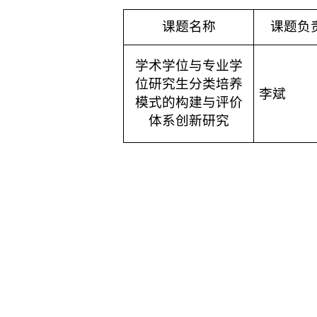
课题名称
课题负
学术学位与专业学
位研究生分类培养
李斌
模式的构建与评价
体系创新研究
沈阳农业大学食品学院
©2023
88487161