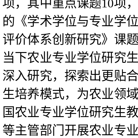
项，其中重点课题10项
的《学术学位与专业学
评价体系创新研究》课
当下农业专业学位研究
深入研究，探索出更贴
生培养模式，为农业领
国农业专业学位研究生
等主管部门开展农业专