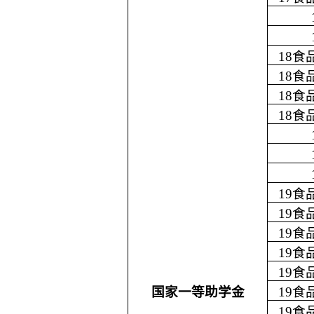
18
18
18
18
19
19
19
19
19
国家一等助学金
19
19