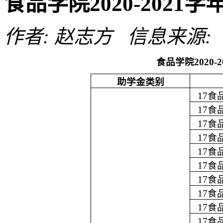
食品学院2020-202
作者: 赵志方 信息来源: 发布
食品学院
202
助学金类别
17
17
17
17
17
17
17
17
17
17