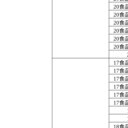
20
20
20
20
20
20
17
17
17
17
17
17
18