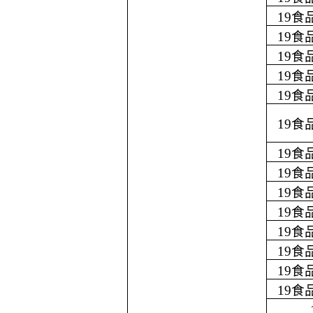
19
19
19
19
19
19
19
19
19
19
19
19
19
19