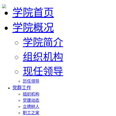
学院首页
学院概况
学院简介
组织机构
现任领导
历任领导
党群工作
组织机构
党建动态
立德树人
职工之家