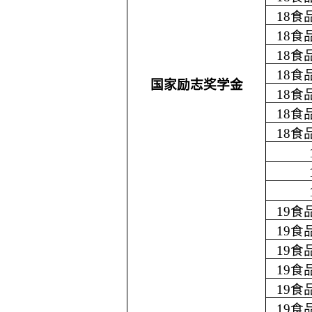
18
18
18
18
国家励志奖学金
18
18
18
19
19
19
19
19
19