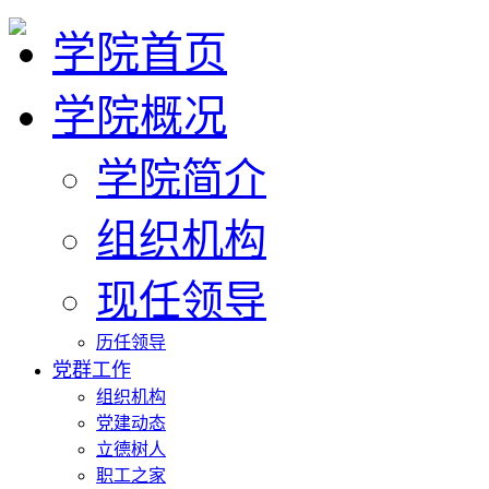
学院首页
学院概况
学院简介
组织机构
现任领导
历任领导
党群工作
组织机构
党建动态
立德树人
职工之家