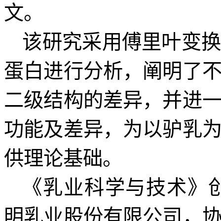
文。
该研究采用傅里叶变
蛋白进行分析，阐明了
二级结构的差异，并进
功能及差异，为以驴乳
供理论基础。
《乳业科学与技术》
明乳业股份有限公司，