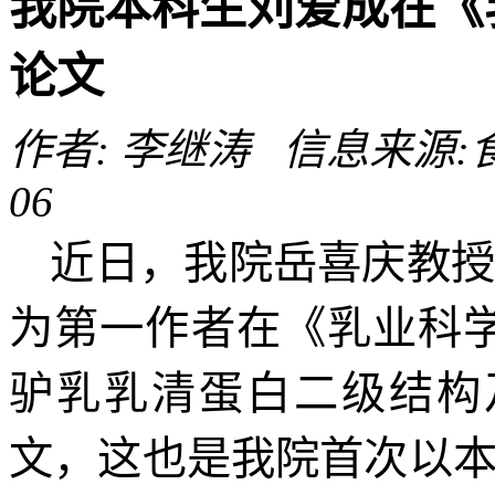
我院本科生刘爱成在《
论文
作者: 李继涛 信息来源:食品
06
近日，我院岳喜庆教
为第一作者在《乳业科
驴乳乳清蛋白二级结构
文，这也是我院首次以