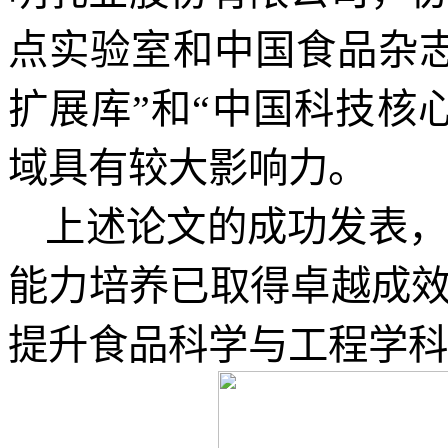
点实验室和中国食品杂
扩展库”和“中国科技核
域具有较大影响力。
上述论文的成功发表
能力培养已取得卓越成
提升食品科学与工程学科