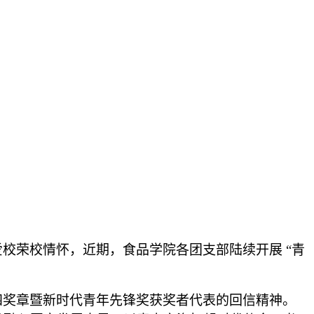
爱校荣校情怀，近期，食品学院各团支部陆续开展
“青
四奖章暨新时代青年先锋奖获奖者代表的回信精神。