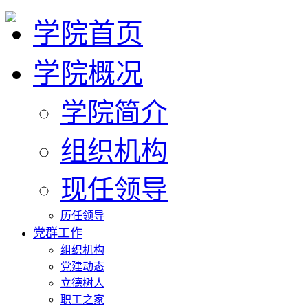
学院首页
学院概况
学院简介
组织机构
现任领导
历任领导
党群工作
组织机构
党建动态
立德树人
职工之家