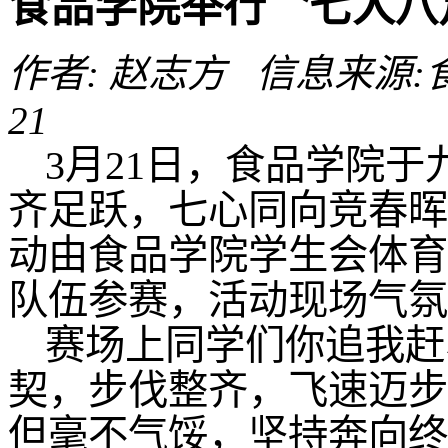
食品学院举行〝七人八
作者: 赵志方 信息来源:食品
21
3月21日，食品学院
齐足跃，七心同向竞春晖
动由食品学院学生会体育部
队伍参赛，活动现场气氛
赛场上同学们你追我赶
契，步伐整齐，飞速迈步
但毫不气馁，坚持奔向终