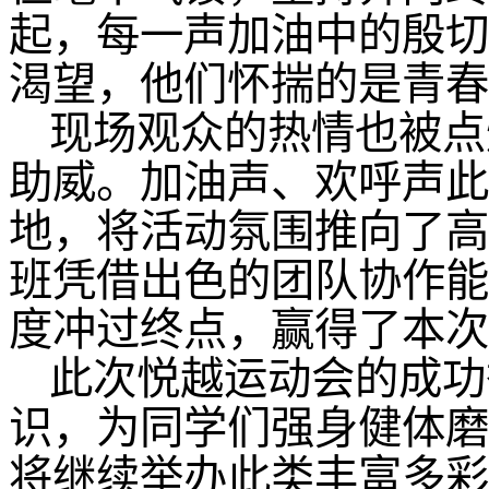
起，每一声加油中的殷切
渴望，他们怀揣的是青春
现场观众的热情也被点
助威。加油声、欢呼声此
地，将活动氛围推向了高
班凭借出色的团队协作能
度冲过终点，赢得了本次
此次悦越运动会的成功
识，为同学们强身健体磨
将继续举办此类丰富多彩