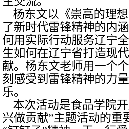
生交流。
杨东文以《崇高的理想
了新时代雷锋精神的内涵
何用实际行动服务辽宁全
生如何在辽宁省打造现代
献。杨东文老师用一个个
刻感受到雷锋精神的力量
乐。
本次活动是食品学院开
兴做贡献”主题活动的重