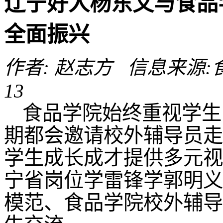
辽宁好人杨东文与食品
全面振兴
作者: 赵志方 信息来源:食品
13
食品学院始终重视学生
期都会邀请校外辅导员走
学生成长成才提供多元视
宁省岗位学雷锋学郭明义
模范、食品学院校外辅导