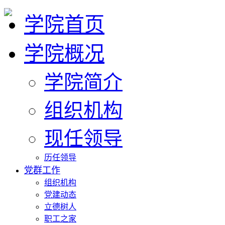
学院首页
学院概况
学院简介
组织机构
现任领导
历任领导
党群工作
组织机构
党建动态
立德树人
职工之家