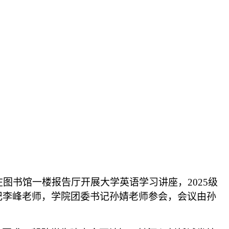
在图书馆一楼报告厅开展大学英语学习讲座，
2025级
记李峰老师，学院团委书记孙婧老师参会，会议由孙