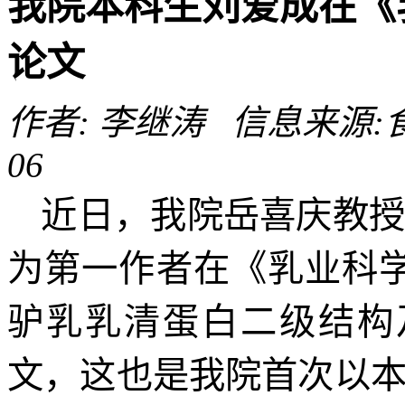
我院本科生刘爱成在《
论文
作者: 李继涛 信息来源:食品
06
近日，我院岳喜庆教
为第一作者在《乳业科
驴乳乳清蛋白二级结构
文，这也是我院首次以