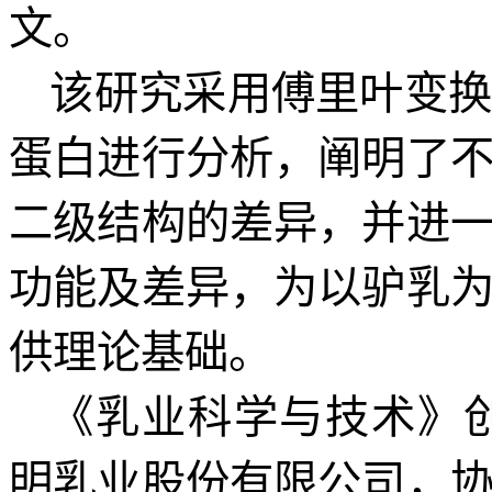
文。
该研究采用傅里叶变
蛋白进行分析，阐明了
二级结构的差异，并进
功能及差异，为以驴乳
供理论基础。
《乳业科学与技术》
明乳业股份有限公司，