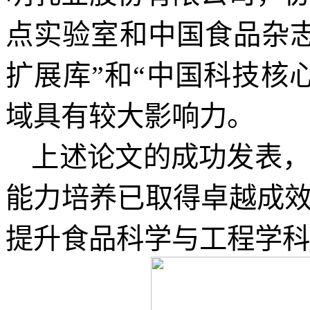
点实验室和中国食品杂
扩展库”和“中国科技核
域具有较大影响力。
上述论文的成功发表
能力培养已取得卓越成
提升食品科学与工程学科