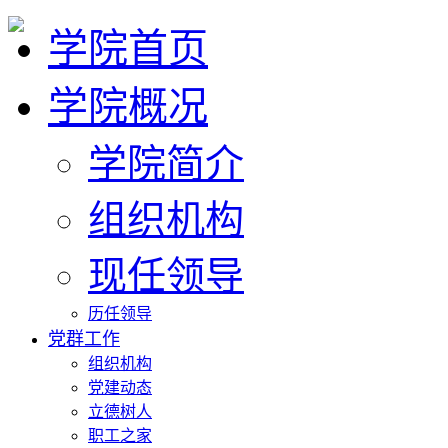
学院首页
学院概况
学院简介
组织机构
现任领导
历任领导
党群工作
组织机构
党建动态
立德树人
职工之家