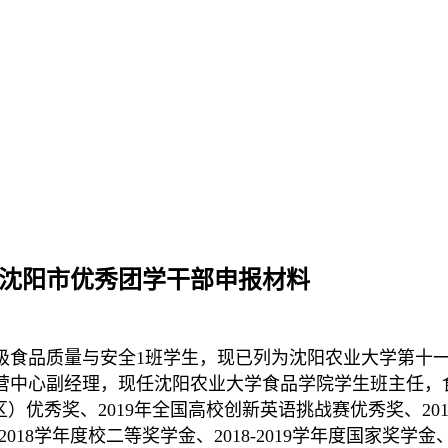
19沈阳市优秀团学干部申报材料
7级食品质量与安全1班学生，现已列为沈阳农业大学第十
中心副经理，现任沈阳农业大学食品学院学生班主任，食品
优秀奖、2019年全国高校创新英语挑战赛优秀奖、2017-2
2018学年度校二等奖学金、2018-2019学年度国家奖学金