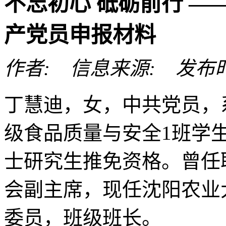
不忘初心 砥砺前行 —
产党员申报材料
作者: 信息来源: 发布时间: 
丁慧迪，女，中共党员，系
级食品质量与安全1班学生
士研究生推免资格。曾任
会副主席，现任沈阳农业
委员，班级班长。