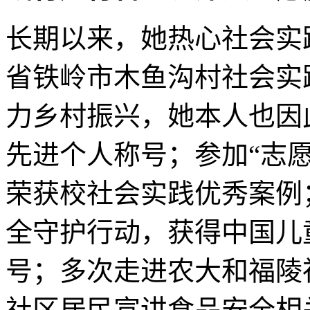
长期以来，她热心社会实
省铁岭市木鱼沟村社会实
力乡村振兴，她本人也因此
先进个人称号；参加“志愿
荣获校社会实践优秀案例；
全守护行动，获得中国儿
号；多次走进农大和福陵
社区居民宣讲食品安全相