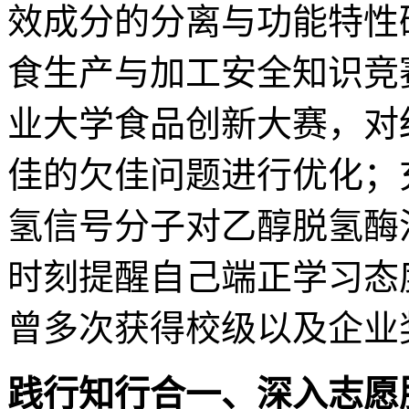
效成分的分离与功能特性
食生产与加工安全知识竞
业大学食品创新大赛，对
佳的欠佳问题进行优化；
氢信号分子对乙醇脱氢酶
时刻提醒自己端正学习态
曾多次获得校级以及企业
践行知行合一、深入志愿