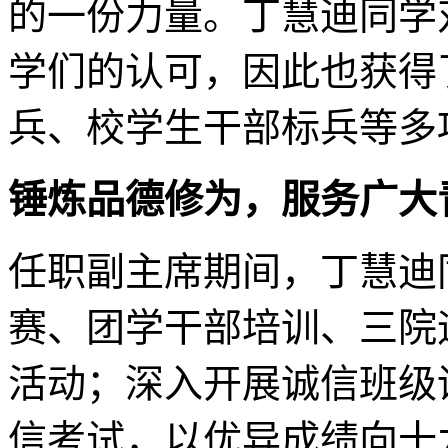
的一份力量。丁慧迪同学
学们的认可，因此也获得
兵、校学生干部标兵等多
锤炼品德修为，服务广大
任职副主席期间，丁慧迪
赛、团学干部培训、三院
活动；深入开展诚信班级
信考试，以优异成绩向十