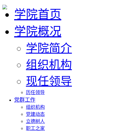
学院首页
学院概况
学院简介
组织机构
现任领导
历任领导
党群工作
组织机构
党建动态
立德树人
职工之家