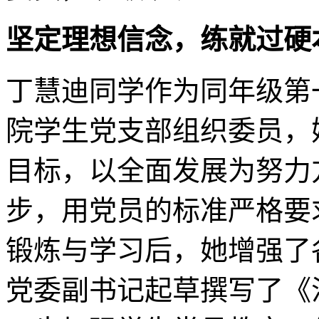
坚定理想信念，练就过硬
丁慧迪同学作为同年级第
院学生党支部组织委员，
目标，以全面发展为努力
步，用党员的标准严格要
锻炼与学习后，她增强了
党委副书记起草撰写了《