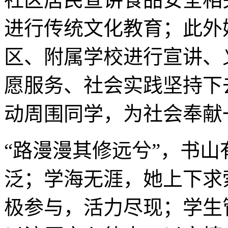
进行传统文化教育；此外
区、附属学校进行宣讲、
愿服务、社会实践坚持下
动周围同学，为社会奉献
“路漫漫其修远兮”，书
泛；学海无涯，她上下求
极参与，活力尽现；学生