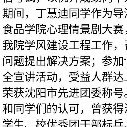
期间，丁慧迪同学作为导
食品学院心理情景剧大赛
我院学风建设工程工作，
问题提出解决方案；参加“
全宣讲活动，受益人群达
荣获沈阳市先进团委称号
和同学们的认可，曾获得
学生、校优秀团干部标兵