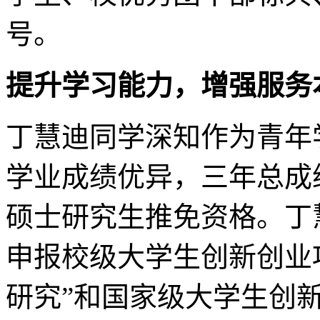
号。
提升学习能力，增强服务
丁慧迪同学深知作为青年
学业成绩优异，三年总成
硕士研究生推免资格。丁
申报校级大学生创新创业
研究”和国家级大学生创