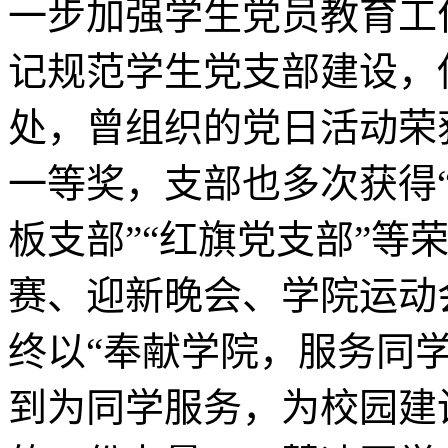
一步加强学生党员教育工
记规范学生党支部建设，
处，曾组织的党日活动荣
一等奖，支部也多次获得“
板支部”“红旗党支部”等
赛、迎新晚会、学院运动
终以“奉献学院，服务同
到为同学服务，为校园建