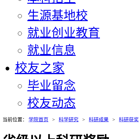
生源基地校
就业创业教育
就业信息
校友之家
毕业留念
校友动态
当前位置：
学院首页
>
科学研究
>
科研成果
>
科研获奖