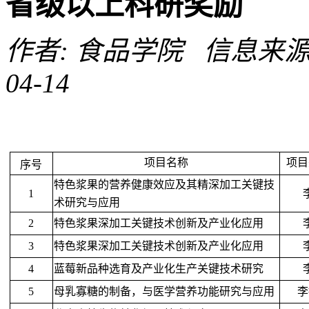
省级以上科研奖励
作者: 食品学院 信息来源:
04-14
项目名称
项目
序号
特色浆果的营养健康效应及其精深加工关键技
1
术研究与应用
2
特色浆果深加工关键技术创新及产业化应用
3
特色浆果深加工关键技术创新及产业化应用
4
蓝莓新品种选育及产业化生产关键技术研究
5
母乳寡糖的制备，与医学营养功能研究与应用
李