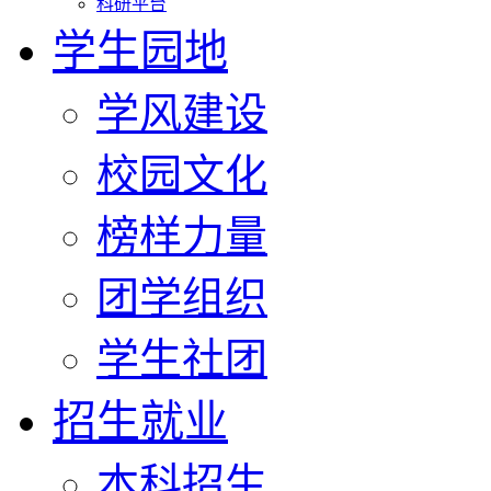
科研平台
学生园地
学风建设
校园文化
榜样力量
团学组织
学生社团
招生就业
本科招生