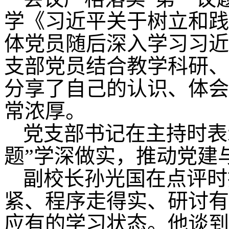
学《习近平关于树立和践
体党员随后深入学习习近
支部党员结合教学科研、
分享了自己的认识、体会
常浓厚。
党支部书记在主持时表
题”学深做实，推动党建
副校长孙光国在点评时
紧、程序走得实、研讨有
应有的学习状态。他谈到