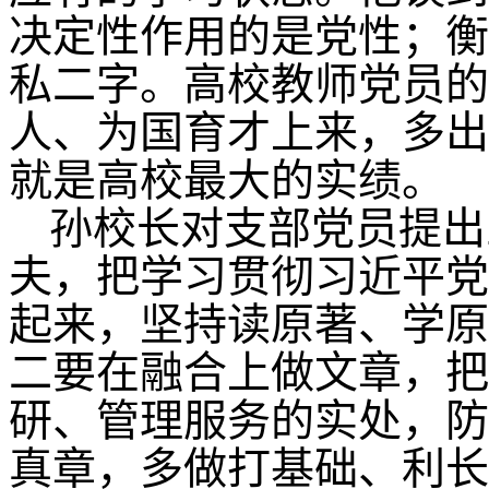
决定性作用的是党性；衡
私二字。高校教师党员的
人、为国育才上来，多出
就是高校最大的实绩。
孙校长对支部党员提出
夫，把学习贯彻习近平党
起来，坚持读原著、学原
二要在融合上做文章，把
研、管理服务的实处，防
真章，多做打基础、利长