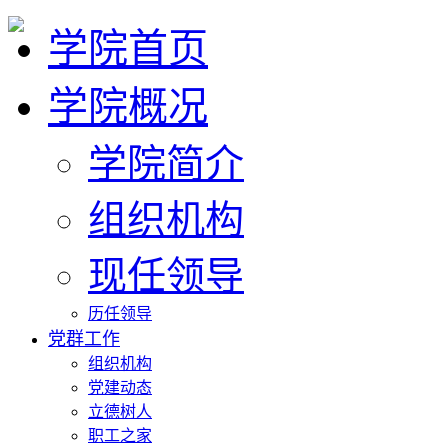
学院首页
学院概况
学院简介
组织机构
现任领导
历任领导
党群工作
组织机构
党建动态
立德树人
职工之家